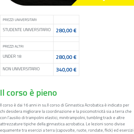
PREZZI UNIVERSITARI
STUDENTE UNIVERSITARIO
280,00 €
PREZZI ALTRI
UNDER 18
280,00 €
NON UNIVERSITARIO
340,00 €
Il corso è pieno
Il corso è dai 16 anni in su.Il corso di Ginnastica Acrobatica è indicato per
chi desidera migliorare la coordinazione e la psicomotricità sia a terra che
con l’ausilio di trampolini elastici, minitrampolini, tumbling track e altre
attrezzature tipiche della ginnastica acrobatica. Le lezioni sono divise
equamente tra esercizi a terra (capovolte, ruote, rondate, flick) ed esercizi