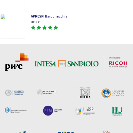
APRESKI Bardonecchia
unico