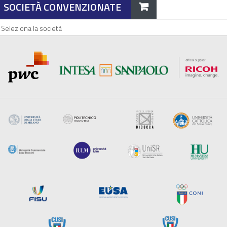
SOCIETÀ CONVENZIONATE