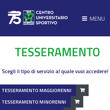
MENU
TESSERAMENTO
Scegli il tipo di servizio al quale vuoi accedere!
TESSERAMENTO MAGGIORENNI
TESSERAMENTO MINORENNI