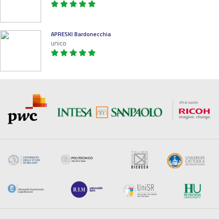
APRESKI Bardonecchia
unico