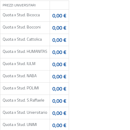
PREZZI UNIVERSITARI
Quota x Stud. Bicocca
0,00 €
Quota x Stud. Bocconi
0,00 €
Quota x Stud. Cattolica
0,00 €
Quota x Stud. HUMANITAS
0,00 €
Quota x Stud. IULM
0,00 €
Quota x Stud. NABA
0,00 €
Quota x Stud. POLIMI
0,00 €
Quota x Stud. S.Raffaele
0,00 €
Quota x Stud. Uniersitario
0,00 €
Quota x Stud. UNIMI
0,00 €