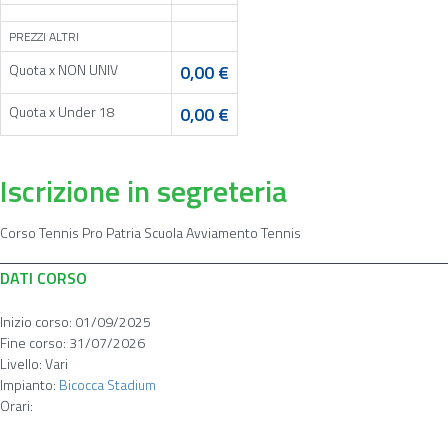
PREZZI ALTRI
Quota x NON UNIV
0,00 €
Quota x Under 18
0,00 €
Iscrizione in segreteria
Corso Tennis Pro Patria Scuola Avviamento Tennis
DATI CORSO
Inizio corso:
01/09/2025
Fine corso:
31/07/2026
Livello:
Vari
Impianto:
Bicocca Stadium
Orari: