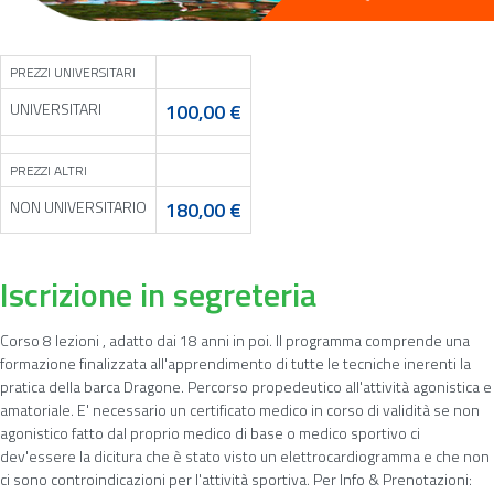
PREZZI UNIVERSITARI
UNIVERSITARI
100,00 €
PREZZI ALTRI
NON UNIVERSITARIO
180,00 €
Iscrizione in segreteria
Corso 8 lezioni , adatto dai 18 anni in poi. Il programma comprende una
formazione finalizzata all'apprendimento di tutte le tecniche inerenti la
pratica della barca Dragone. Percorso propedeutico all'attività agonistica e
amatoriale. E' necessario un certificato medico in corso di validità se non
agonistico fatto dal proprio medico di base o medico sportivo ci
dev'essere la dicitura che è stato visto un elettrocardiogramma e che non
ci sono controindicazioni per l'attività sportiva. Per Info & Prenotazioni: