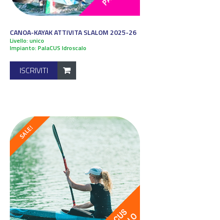
CANOA-KAYAK ATTIVITA SLALOM 2025-26
Livello: unico
Impianto: PalaCUS Idroscalo
ISCRIVITI