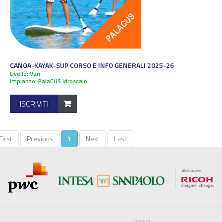
CANOA-KAYAK-SUP CORSO E INFO GENERALI 2025-26
Livello: Vari
Impianto: PalaCUS Idroscalo
ISCRIVITI
1