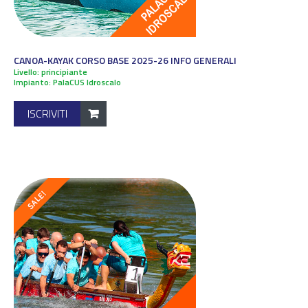
CANOA-KAYAK CORSO BASE 2025-26 INFO GENERALI
Livello: principiante
Impianto: PalaCUS Idroscalo
ISCRIVITI