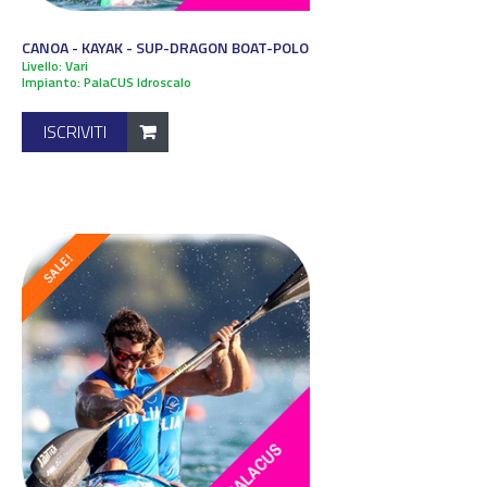
CANOA - KAYAK - SUP-DRAGON BOAT-POLO
Livello: Vari
Impianto: PalaCUS Idroscalo
ISCRIVITI