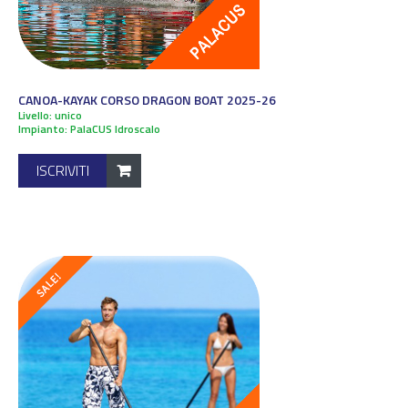
CANOA-KAYAK CORSO DRAGON BOAT 2025-26
Livello: unico
Impianto: PalaCUS Idroscalo
ISCRIVITI