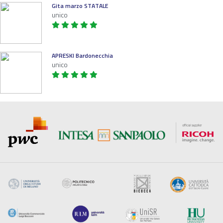
Gita marzo STATALE
unico
APRESKI Bardonecchia
unico